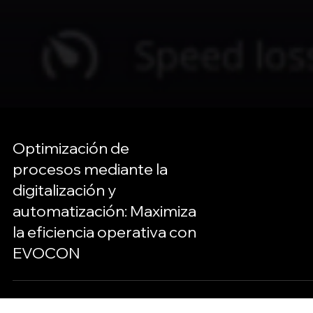
Optimización de
procesos mediante la
digitalización y
automatización: Maximiza
la eficiencia operativa con
EVOCON