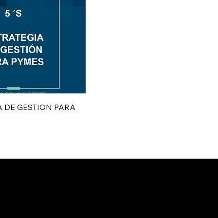
A DE GESTION PARA