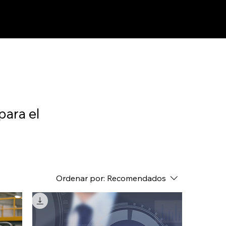
para el
Ordenar por:
Recomendados