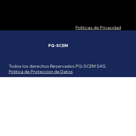
Politicas de Privacidad
PQ-SCEM
Todos los derechos Reservados PQ-SCEM SAS.
Politica de Proteccion de Datos