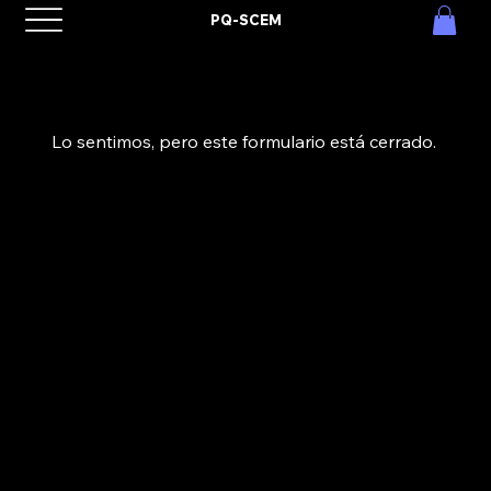
PQ-SCEM
Lo sentimos, pero este formulario está cerrado.