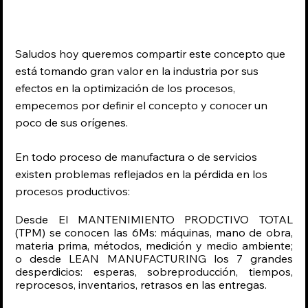
Saludos hoy queremos compartir este concepto que 
está tomando gran valor en la industria por sus 
efectos en la optimización de los procesos, 
empecemos por definir el concepto y conocer un 
poco de sus orígenes.
En todo proceso de manufactura o de servicios  
existen problemas reflejados en la pérdida en los 
procesos productivos: 
Desde El MANTENIMIENTO PRODCTIVO TOTAL 
(TPM) se conocen las 6Ms: máquinas, mano de obra, 
materia prima, métodos, medición y medio ambiente; 
o desde LEAN MANUFACTURING los 7 grandes 
desperdicios: esperas, sobreproducción, tiempos, 
reprocesos, inventarios, retrasos en las entregas.