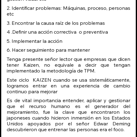
2. Identificar problemas: Máquinas, proceso, personas 
etc
3. Encontrar la causa raíz de los problemas
4 .Definir una acción correctiva  o preventiva
5. Implementar la acción
6. Hacer seguimiento para mantener
Tenga presente señor lector que empresas que dicen 
tener Kaizen, no equivale a decir que tengan 
implementado la metodología de TPM.
Este ciclo  KAIZEN cuando se usa sistemáticamente, 
logramos entrar en una experiencia de cambio 
continuo para mejorar
Es de vital importancia entender, aplicar y gestionar 
que el recurso humano es el generador del 
mejoramiento, fue la clave que encontraron los 
japoneses cuando hicieron inmersión en los Estados 
Unidos apoyados por el señor Edwar Deming 
descubrieron que entrenar las personas era el foco.