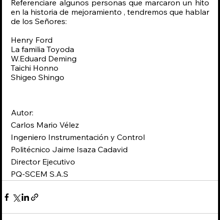
Referenciare algunos personas que marcaron un hito 
en la historia de mejoramiento , tendremos que hablar 
de los Señores:
Henry Ford
La familia Toyoda
W.Eduard Deming
Taichi Honno
Shigeo Shingo 
Autor: 
Carlos Mario Vélez 
Ingeniero Instrumentación y Control
Politécnico Jaime Isaza Cadavid
Director Ejecutivo 
PQ-SCEM S.A.S