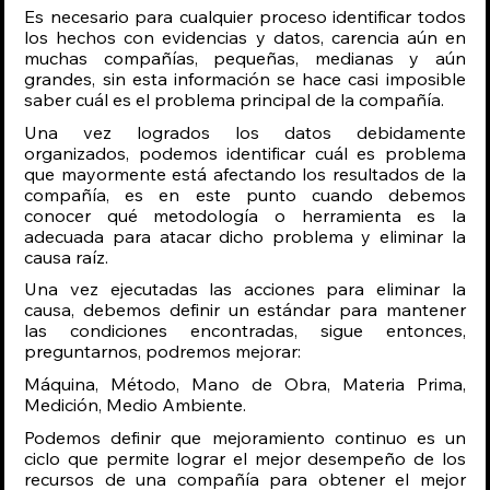
Es necesario para cualquier proceso identificar todos 
los hechos con evidencias y datos, carencia aún en 
muchas compañías, pequeñas, medianas y aún 
grandes, sin esta información se hace casi imposible 
saber cuál es el problema principal de la compañía.
Una vez logrados los datos debidamente 
organizados, podemos identificar cuál es problema 
que mayormente está afectando los resultados de la 
compañía, es en este punto cuando debemos 
conocer qué metodología o herramienta es la 
adecuada para atacar dicho problema y eliminar la 
causa raíz.
Una vez ejecutadas las acciones para eliminar la 
causa, debemos definir un estándar para mantener 
las condiciones encontradas, sigue entonces, 
preguntarnos, podremos mejorar: 
Máquina, Método, Mano de Obra, Materia Prima, 
Medición, Medio Ambiente.
Podemos definir que mejoramiento continuo es un 
ciclo que permite lograr el mejor desempeño de los 
recursos de una compañía para obtener el mejor 