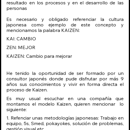
resultado en los procesos y en el desarrollo de las 
personas
Es necesario y obligado referenciar la cultura 
japonesa como ejemplo de este concepto y 
mencionamos la palabra KAIZEN:
KAI: CAMBIO
ZEN: MEJOR
KAIZEN: Cambio para mejorar
He tenido la oportunidad de ser formado por un 
consultor japonés donde pude disfrutar por más 9 
años sus conocimientos y vivir en forma directa el 
proceso de Kaizen.
Es muy usual escuchar en una compañía que 
montamos el modelo Kaizen, quieren mencionar  lo 
siguiente:
1. Refenciar unas metodologías japonesas: Trabajo en 
equipo, 5s, Smed, pokayokes, solución de problemas, 
gestión visual etc