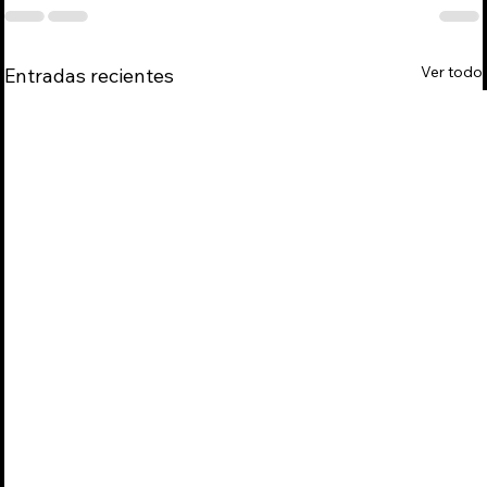
Ver todo
Entradas recientes